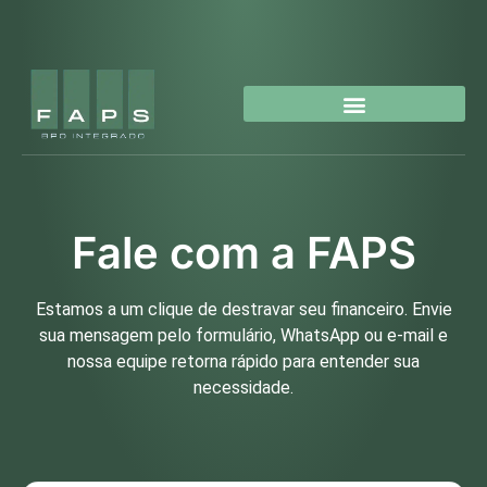
Fale com a FAPS
Estamos a um clique de destravar seu financeiro. Envie
sua mensagem pelo formulário, WhatsApp ou e-mail e
nossa equipe retorna rápido para entender sua
necessidade.