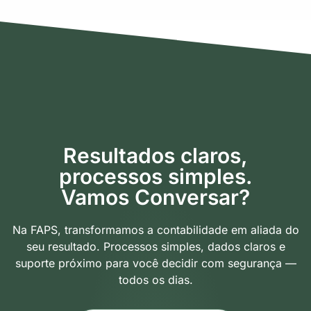
Resultados claros,
processos simples.
Vamos Conversar?
Na FAPS, transformamos a contabilidade em aliada do
seu resultado. Processos simples, dados claros e
suporte próximo para você decidir com segurança —
todos os dias.