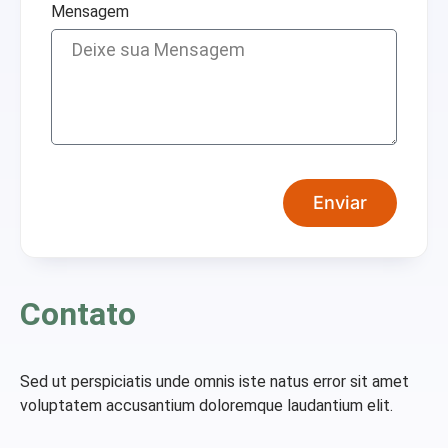
Mensagem
Enviar
Contato
Sed ut perspiciatis unde omnis iste natus error sit amet
voluptatem accusantium doloremque laudantium elit.