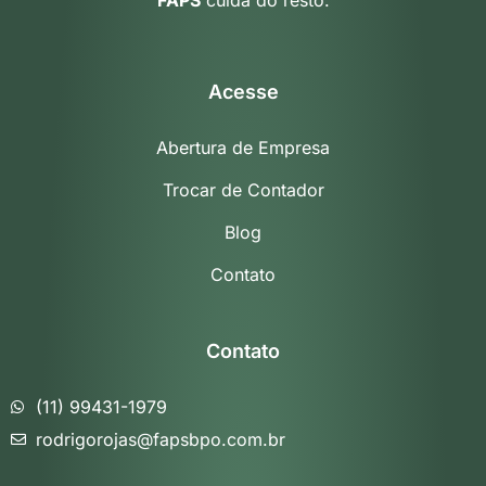
Acesse
Abertura de Empresa
Trocar de Contador
Blog
Contato
Contato
(11) 99431-1979
rodrigorojas@fapsbpo.com.br