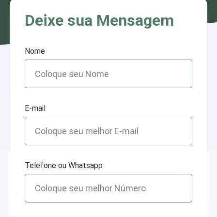
Deixe sua Mensagem
Nome
E-mail
Telefone ou Whatsapp