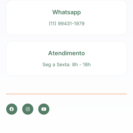
Whatsapp
(11) 99431-1979
Atendimento
Seg a Sexta: 8h - 18h