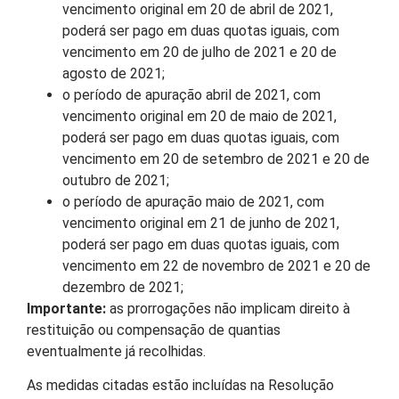
vencimento original em 20 de abril de 2021,
poderá ser pago em duas quotas iguais, com
vencimento em 20 de julho de 2021 e 20 de
agosto de 2021;
o período de apuração abril de 2021, com
vencimento original em 20 de maio de 2021,
poderá ser pago em duas quotas iguais, com
vencimento em 20 de setembro de 2021 e 20 de
outubro de 2021;
o período de apuração maio de 2021, com
vencimento original em 21 de junho de 2021,
poderá ser pago em duas quotas iguais, com
vencimento em 22 de novembro de 2021 e 20 de
dezembro de 2021;
Importante:
as prorrogações não implicam direito à
restituição ou compensação de quantias
eventualmente já recolhidas.
As medidas citadas estão incluídas na Resolução