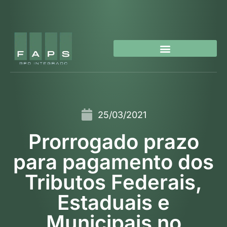
25/03/2021
Prorrogado prazo
para pagamento dos
Tributos Federais,
Estaduais e
Municipais no