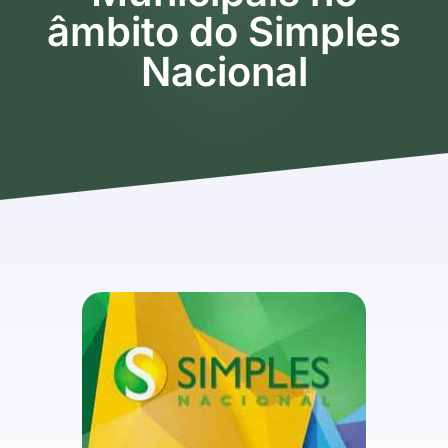
âmbito do Simples
Nacional