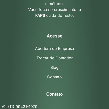
e método.
Você foca no crescimento, a
FAPS
cuida do resto.
Acesse
Abertura de Empresa
Trocar de Contador
Blog
Contato
Contato
(11) 99431-1979