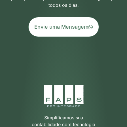
todos os dias.
Envie uma Mensagem
Simplificamos sua
contabilidade com tecnologia