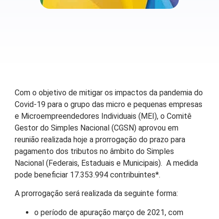
Com o objetivo de mitigar os impactos da pandemia do
Covid-19 para o grupo das micro e pequenas empresas
e Microempreendedores Individuais (MEI), o Comitê
Gestor do Simples Nacional (CGSN) aprovou em
reunião realizada hoje a prorrogação do prazo para
pagamento dos tributos no âmbito do Simples
Nacional (Federais, Estaduais e Municipais). A medida
pode beneficiar 17.353.994 contribuintes*.
A prorrogação será realizada da seguinte forma:
o período de apuração março de 2021, com