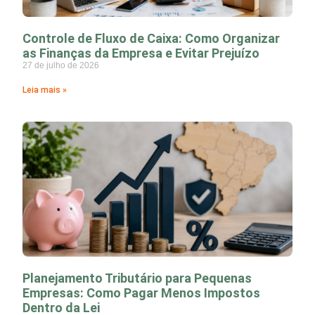
Controle de Fluxo de Caixa: Como Organizar
as Finanças da Empresa e Evitar Prejuízo
27 de julho de 2026
Leia mais »
Planejamento Tributário para Pequenas
Empresas: Como Pagar Menos Impostos
Dentro da Lei