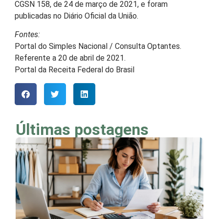
CGSN 158, de 24 de março de 2021, e foram
publicadas no Diário Oficial da União.
Fontes:
Portal do Simples Nacional / Consulta Optantes.
Referente a 20 de abril de 2021.
Portal da Receita Federal do Brasil
Últimas postagens