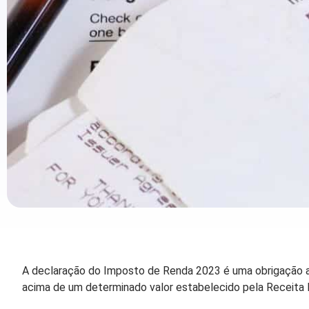
A declaração do Imposto de Renda 2023 é uma obrigação an
acima de um determinado valor estabelecido pela Receita 