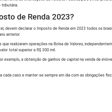
tributária.
posto de Renda 2023?
al, devem declarar o Imposto de Renda em 2023 todos os brasi
no anterior.
es que realizaram operações na Bolsa de Valores, independentem
or total superior a R$ 300 mil.
Por exemplo, a obtenção de ganhos de capital na venda de imóve
ara cada caso e manter-se sempre em dia com as obrigações fisc