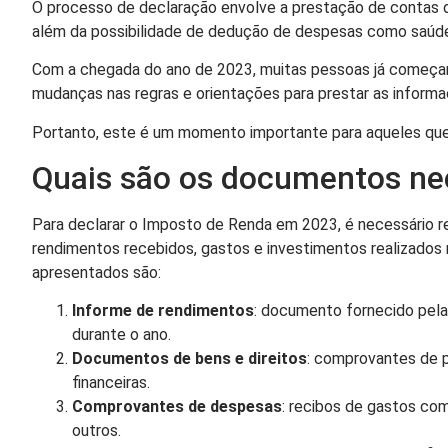
O processo de declaração envolve a prestação de contas do
além da possibilidade de dedução de despesas como saúd
Com a chegada do ano de 2023, muitas pessoas já começam 
mudanças nas regras e orientações para prestar as inform
Portanto, este é um momento importante para aqueles que 
Quais são os documentos ne
Para declarar o Imposto de Renda em 2023, é necessário 
rendimentos recebidos, gastos e investimentos realizados 
apresentados são:
Informe de rendimentos
: documento fornecido pela
durante o ano.
Documentos de bens e direitos
: comprovantes de p
financeiras.
Comprovantes de despesas
: recibos de gastos com
outros.