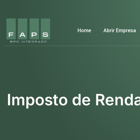
Home
Abrir Empresa
Imposto de Rend