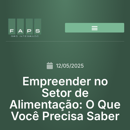
12/05/2025
Empreender no
Setor de
Alimentação: O Que
Você Precisa Saber