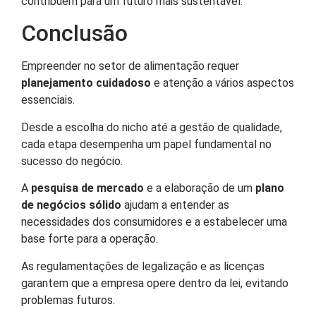
contribuem para um futuro mais sustentável.
Conclusão
Empreender no setor de alimentação requer
planejamento cuidadoso
e atenção a vários aspectos
essenciais.
Desde a escolha do nicho até a gestão de qualidade,
cada etapa desempenha um papel fundamental no
sucesso do negócio.
A
pesquisa de mercado
e a elaboração de um
plano
de negócios sólido
ajudam a entender as
necessidades dos consumidores e a estabelecer uma
base forte para a operação.
As regulamentações de legalização e as licenças
garantem que a empresa opere dentro da lei, evitando
problemas futuros.