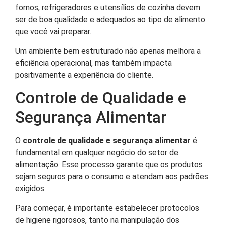
fornos, refrigeradores e utensílios de cozinha devem
ser de boa qualidade e adequados ao tipo de alimento
que você vai preparar.
Um ambiente bem estruturado não apenas melhora a
eficiência operacional, mas também impacta
positivamente a experiência do cliente.
Controle de Qualidade e
Segurança Alimentar
O
controle de qualidade e segurança alimentar
é
fundamental em qualquer negócio do setor de
alimentação. Esse processo garante que os produtos
sejam seguros para o consumo e atendam aos padrões
exigidos.
Para começar, é importante estabelecer protocolos
de higiene rigorosos, tanto na manipulação dos