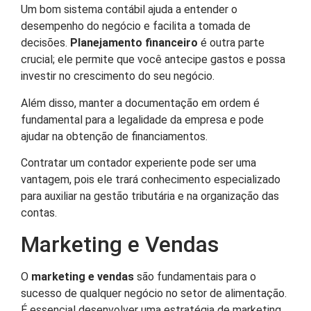
Um bom sistema contábil ajuda a entender o
desempenho do negócio e facilita a tomada de
decisões.
Planejamento financeiro
é outra parte
crucial; ele permite que você antecipe gastos e possa
investir no crescimento do seu negócio.
Além disso, manter a documentação em ordem é
fundamental para a legalidade da empresa e pode
ajudar na obtenção de financiamentos.
Contratar um contador experiente pode ser uma
vantagem, pois ele trará conhecimento especializado
para auxiliar na gestão tributária e na organização das
contas.
Marketing e Vendas
O
marketing e vendas
são fundamentais para o
sucesso de qualquer negócio no setor de alimentação.
É essencial desenvolver uma estratégia de marketing