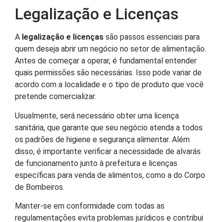
Legalização e Licenças
A
legalização e licenças
são passos essenciais para
quem deseja abrir um negócio no setor de alimentação.
Antes de começar a operar, é fundamental entender
quais permissões são necessárias. Isso pode variar de
acordo com a localidade e o tipo de produto que você
pretende comercializar.
Usualmente, será necessário obter uma licença
sanitária, que garante que seu negócio atenda a todos
os padrões de higiene e segurança alimentar. Além
disso, é importante verificar a necessidade de alvarás
de funcionamento junto à prefeitura e licenças
específicas para venda de alimentos, como a do Corpo
de Bombeiros.
Manter-se em conformidade com todas as
regulamentações evita problemas jurídicos e contribui