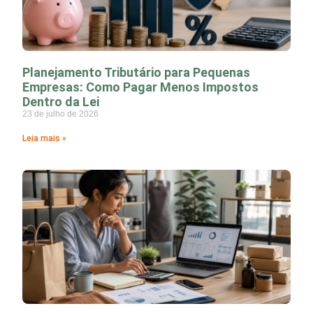
Planejamento Tributário para Pequenas
Empresas: Como Pagar Menos Impostos
Dentro da Lei
23 de julho de 2026
Leia mais »