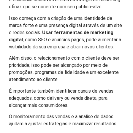
eficaz que se conecte com seu público-alvo.
Isso começa com a criação de uma identidade de
marca forte e uma presença digital através de um site
e redes sociais.
Usar ferramentas de marketing
digital
, como SEO e anúncios pagos, pode aumentar a
visibilidade da sua empresa e atrair novos clientes.
Além disso, o relacionamento com o cliente deve ser
prioridade; isso pode ser alcançado por meio de
promoções, programas de fidelidade e um excelente
atendimento ao cliente.
É importante também identificar canais de vendas
adequados, como delivery ou venda direta, para
alcançar mais consumidores.
O monitoramento das vendas e a análise de dados
ajudam a ajustar estratégias e maximizar resultados.