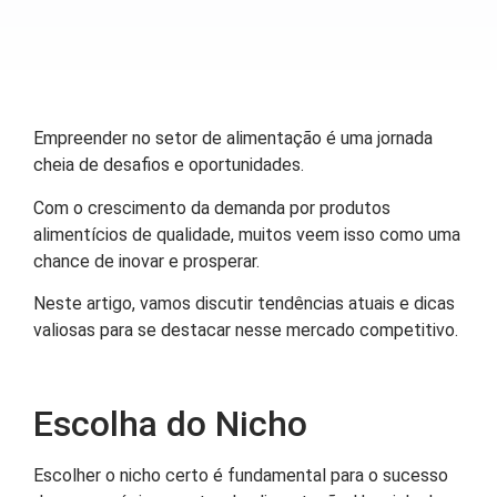
Empreender no setor de alimentação é uma jornada
cheia de desafios e oportunidades.
Com o crescimento da demanda por produtos
alimentícios de qualidade, muitos veem isso como uma
chance de inovar e prosperar.
Neste artigo, vamos discutir tendências atuais e dicas
valiosas para se destacar nesse mercado competitivo.
Escolha do Nicho
Escolher o nicho certo é fundamental para o sucesso