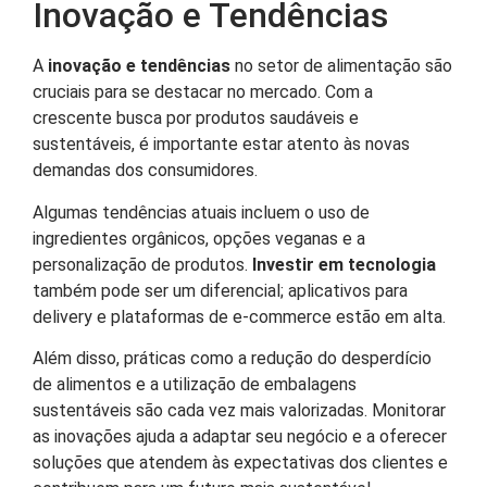
Inovação e Tendências
A
inovação e tendências
no setor de alimentação são
cruciais para se destacar no mercado. Com a
crescente busca por produtos saudáveis e
sustentáveis, é importante estar atento às novas
demandas dos consumidores.
Algumas tendências atuais incluem o uso de
ingredientes orgânicos, opções veganas e a
personalização de produtos.
Investir em tecnologia
também pode ser um diferencial; aplicativos para
delivery e plataformas de e-commerce estão em alta.
Além disso, práticas como a redução do desperdício
de alimentos e a utilização de embalagens
sustentáveis são cada vez mais valorizadas. Monitorar
as inovações ajuda a adaptar seu negócio e a oferecer
soluções que atendem às expectativas dos clientes e