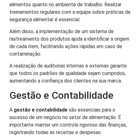
alimentos quanto no ambiente de trabalho. Realizar
treinamentos regulares com a equipe sobre práticas de
segurança alimentar é essencial.
Além disso, a implementação de um sistema de
rastreamento dos produtos ajuda a identificar a origem
de cada item, facilitando ações rápidas em caso de
contaminação.
A realização de auditorias internas e externas garante
que todos os padrões de qualidade sejam cumpridos,
aumentando a confiança dos clientes na sua marca.
Gestão e Contabilidade
A
gestão e contabilidade
são essenciais para o
sucesso de um negócio no setor de alimentação. É
importante manter um controle rigoroso das finanças,
registrando todas as receitas e despesas.