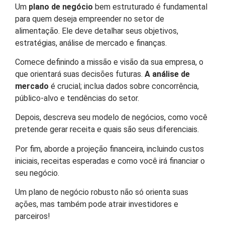
Um
plano de negócio
bem estruturado é fundamental
para quem deseja empreender no setor de
alimentação. Ele deve detalhar seus objetivos,
estratégias, análise de mercado e finanças.
Comece definindo a missão e visão da sua empresa, o
que orientará suas decisões futuras.
A análise de
mercado
é crucial; inclua dados sobre concorrência,
público-alvo e tendências do setor.
Depois, descreva seu modelo de negócios, como você
pretende gerar receita e quais são seus diferenciais.
Por fim, aborde a projeção financeira, incluindo custos
iniciais, receitas esperadas e como você irá financiar o
seu negócio.
Um plano de negócio robusto não só orienta suas
ações, mas também pode atrair investidores e
parceiros!