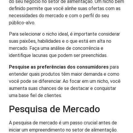
do seu negócio no setor de alimentação. Um nicho bem
definido permite que você alinhe suas ofertas com as
necessidades do mercado e com o perfil do seu
público-alvo.
Para selecionar o nicho ideal, é importante considerar
suas paixões, habilidades e o que está em alta no
mercado. Faça uma análise de concorrência e
identifique lacunas que podem ser preenchidas.
Pesquise as preferências dos consumidores
para
entender quais produtos têm maior demanda e como
você pode se diferenciar. Ao focar em um nicho, você
aumenta suas chances de se destacar e conquistar
uma base fiel de clientes.
Pesquisa de Mercado
A pesquisa de mercado é um passo crucial antes de
iniciar um empreendimento no setor de alimentação.