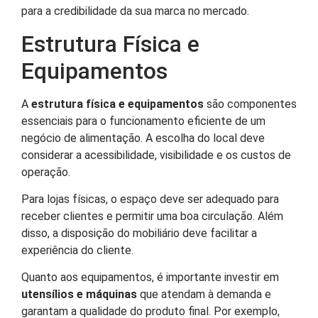
para a credibilidade da sua marca no mercado.
Estrutura Física e
Equipamentos
A
estrutura física e equipamentos
são componentes
essenciais para o funcionamento eficiente de um
negócio de alimentação. A escolha do local deve
considerar a acessibilidade, visibilidade e os custos de
operação.
Para lojas físicas, o espaço deve ser adequado para
receber clientes e permitir uma boa circulação. Além
disso, a disposição do mobiliário deve facilitar a
experiência do cliente.
Quanto aos equipamentos, é importante investir em
utensílios e máquinas
que atendam à demanda e
garantam a qualidade do produto final. Por exemplo,