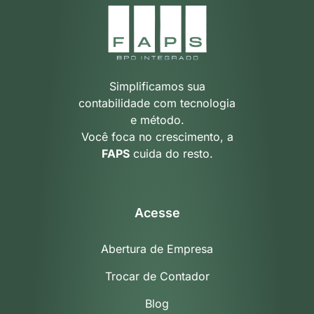
Simplificamos sua
contabilidade com tecnologia
e método.
Você foca no crescimento, a
FAPS
cuida do resto.
Acesse
Abertura de Empresa
Trocar de Contador
Blog