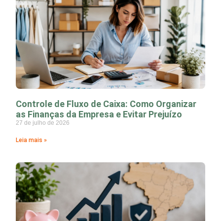
Controle de Fluxo de Caixa: Como Organizar
as Finanças da Empresa e Evitar Prejuízo
27 de julho de 2026
Leia mais »