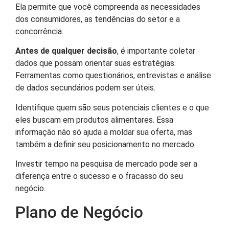
Ela permite que você compreenda as necessidades
dos consumidores, as tendências do setor e a
concorrência.
Antes de qualquer decisão
, é importante coletar
dados que possam orientar suas estratégias.
Ferramentas como questionários, entrevistas e análise
de dados secundários podem ser úteis.
Identifique quem são seus potenciais clientes e o que
eles buscam em produtos alimentares. Essa
informação não só ajuda a moldar sua oferta, mas
também a definir seu posicionamento no mercado.
Investir tempo na pesquisa de mercado pode ser a
diferença entre o sucesso e o fracasso do seu
negócio.
Plano de Negócio