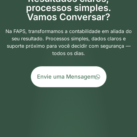
processos simples.
Vamos Conversar?
Na FAPS, transformamos a contabilidade em aliada do
seu resultado. Processos simples, dados claros e
suporte próximo para você decidir com segurança —
todos os dias.
Envie uma Mensagem