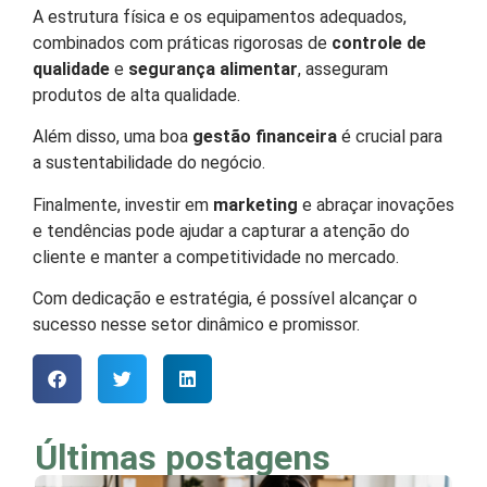
A estrutura física e os equipamentos adequados,
combinados com práticas rigorosas de
controle de
qualidade
e
segurança alimentar
, asseguram
produtos de alta qualidade.
Além disso, uma boa
gestão financeira
é crucial para
a sustentabilidade do negócio.
Finalmente, investir em
marketing
e abraçar inovações
e tendências pode ajudar a capturar a atenção do
cliente e manter a competitividade no mercado.
Com dedicação e estratégia, é possível alcançar o
sucesso nesse setor dinâmico e promissor.
Últimas postagens